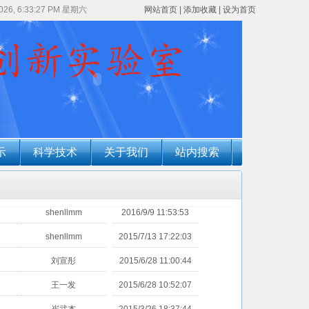
2026, 6:33:27 PM 星期六
网站首页
|
添加收藏
|
设为首页
示
科学技术
关于我们
站内搜索
shenllmm
2016/9/9 11:53:53
shenllmm
2015/7/13 17:22:03
刘宣彤
2015/6/28 11:00:44
王一发
2015/6/28 10:52:07