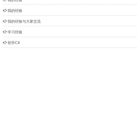
我的经验
我的经验
我的经验与大家交流
学习经验
初学C#