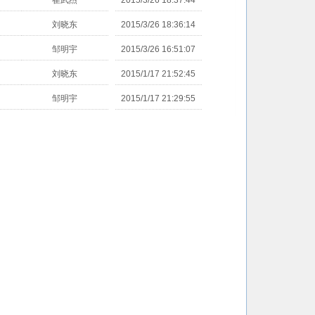
崔武杰
2015/3/26 18:37:44
刘晓东
2015/3/26 18:36:14
邹明宇
2015/3/26 16:51:07
刘晓东
2015/1/17 21:52:45
邹明宇
2015/1/17 21:29:55