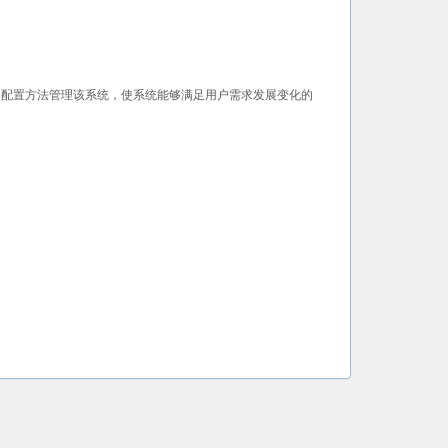
义和配置方法管理该系统，使系统能够满足用户需求发展变化的