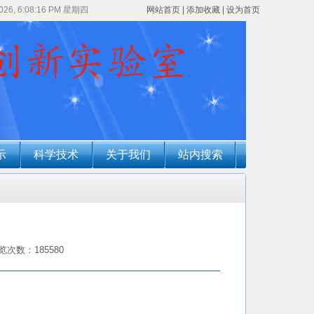
2026, 6:08:16 PM 星期四
网站首页
|
添加收藏
|
设为首页
示
科学技术
关于我们
站内搜索
览次数：185580