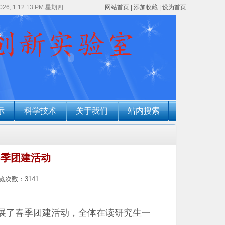
2026, 1:12:14 PM 星期四
网站首页
|
添加收藏
|
设为首页
示
科学技术
关于我们
站内搜索
春季团建活动
览次数：3141
开展了春季团建活动，全体在读研究生一