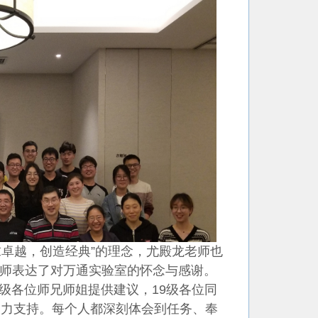
卓越，创造经典”的理念，尤殿龙老师也
师表达了对万通实验室的怀念与感谢。
级各位师兄师姐提供建议，19级各位同
大力支持。每个人都深刻体会到任务、奉